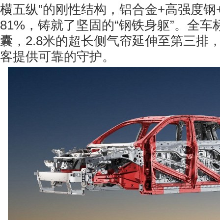
横五纵”的刚性结构，铝合金+高强度钢
81%，铸就了坚固的“钢铁身躯”。全车
囊，2.8米的超长侧气帘延伸至第三排
客提供可靠的守护。