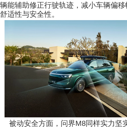
辆能辅助修正行驶轨迹，减小车辆偏移
舒适性与安全性。
被动安全方面，问界M8同样实力坚