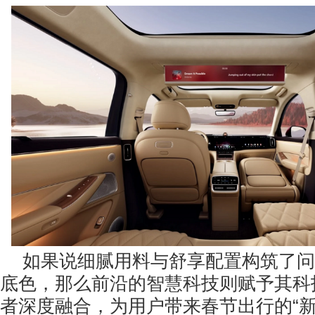
如果说细腻用料与舒享配置构筑了问
底色，那么前沿的智慧科技则赋予其科
者深度融合，为用户带来春节出行的“新