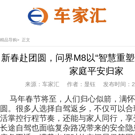
精品导购>
正文
新春赴团圆，问界M8以“智慧重塑
家庭平安归家
来源：车家汇 作者：显钰 发布时间：2026
马年春节将至，人们归心似箭，满怀
圆。很多人选择自驾返乡，不仅可以合
活掌控行程节奏，还能与家人同行，享
长途自驾也面临复杂路况带来的安全隐