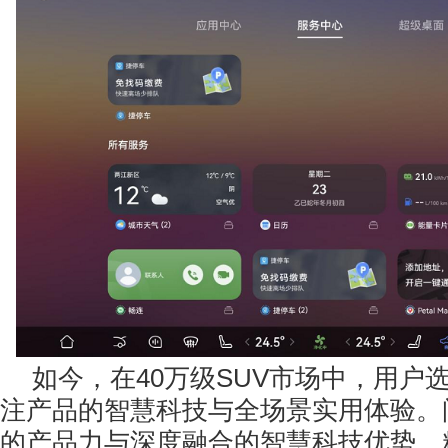
如今，在40万级SUV市场中，用户
注产品的智慧科技与全场景实用体验。
的产品力与深度融合的智慧科技优势，