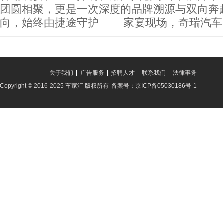
团圆相聚，更是一次深度的品牌溯源与双向
向，始终由捷途守护 家宴现场，奇瑞汽车
关于我们
广告服务
招聘人才
联系我们
法律事务
Copyright © 2016-2025 车家汇 版权所有 备案号：京ICP备05030186号-1